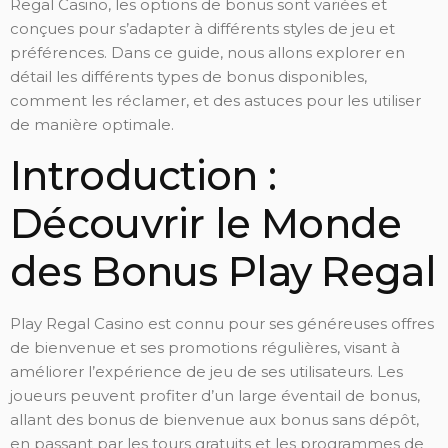
Regal Casino, les options de bonus sont variées et
conçues pour s’adapter à différents styles de jeu et
préférences. Dans ce guide, nous allons explorer en
détail les différents types de bonus disponibles,
comment les réclamer, et des astuces pour les utiliser
de manière optimale.
Introduction :
Découvrir le Monde
des Bonus Play Regal
Play Regal Casino est connu pour ses généreuses offres
de bienvenue et ses promotions régulières, visant à
améliorer l’expérience de jeu de ses utilisateurs. Les
joueurs peuvent profiter d’un large éventail de bonus,
allant des bonus de bienvenue aux bonus sans dépôt,
en passant par les tours gratuits et les programmes de