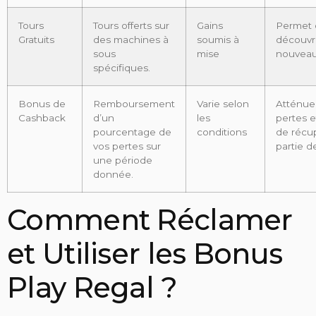
Tours
Tours offerts sur
Gains
Permet 
Gratuits
des machines à
soumis à
découvr
sous
mise
nouveau
spécifiques.
Bonus de
Remboursement
Varie selon
Atténue
Cashback
d’un
les
pertes 
pourcentage de
conditions
de récu
vos pertes sur
partie de
une période
donnée.
Comment Réclamer
et Utiliser les Bonus
Play Regal ?