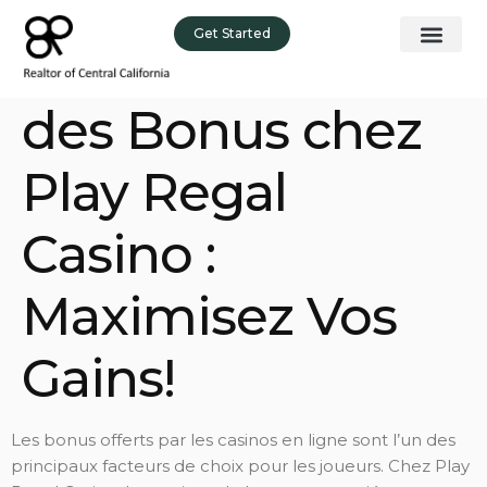
Get Started
Guide Ultime
des Bonus chez
Play Regal
Casino :
Maximisez Vos
Gains!
Les bonus offerts par les casinos en ligne sont l’un des
principaux facteurs de choix pour les joueurs. Chez Play