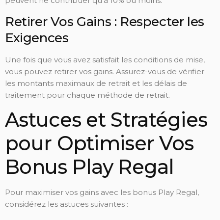
peuvent ne contribuer qu’à 10% ou moins.
Retirer Vos Gains : Respecter les
Exigences
Une fois que vous avez satisfait les conditions de mise,
vous pouvez retirer vos gains. Assurez-vous de vérifier
les montants maximaux de retrait et les délais de
traitement pour chaque méthode de retrait.
Astuces et Stratégies
pour Optimiser Vos
Bonus Play Regal
Pour maximiser vos gains avec les bonus Play Regal,
considérez les astuces suivantes :