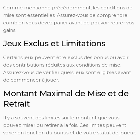
Comme mentionné précédemment, les conditions de
mise sont essentielles. Assurez-vous de comprendre
combien vous devez parier avant de pouvoir retirer vos
gains.
Jeux Exclus et Limitations
Certains jeux peuvent être exclus des bonus ou avoir
des contributions réduites aux conditions de mise.
Assurez-vous de vérifier quels jeux sont éligibles avant
de commencer à jouer.
Montant Maximal de Mise et de
Retrait
Il y a souvent des limites sur le montant que vous
pouvez miser ou retirer à la fois. Ces limites peuvent
varier en fonction du bonus et de votre statut de joueur.