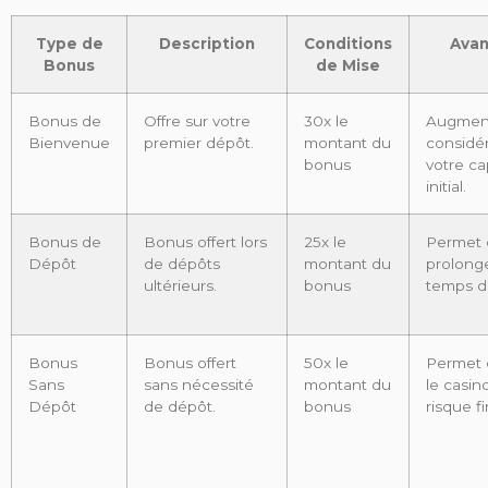
Type de
Description
Conditions
Ava
Bonus
de Mise
Bonus de
Offre sur votre
30x le
Augmen
Bienvenue
premier dépôt.
montant du
considé
bonus
votre ca
initial.
Bonus de
Bonus offert lors
25x le
Permet 
Dépôt
de dépôts
montant du
prolonge
ultérieurs.
bonus
temps d
Bonus
Bonus offert
50x le
Permet 
Sans
sans nécessité
montant du
le casin
Dépôt
de dépôt.
bonus
risque f