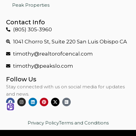
Peak Properties
Contact Info
(805) 305-3960
1041 Chorro St, Suite 220 San Luis Obispo CA
timothy@realtorofcencal.com
timothy@peakslo.com
Follow Us
Stay connected with us on social media for updates
and news.
Privacy Policy
Terms and Conditions