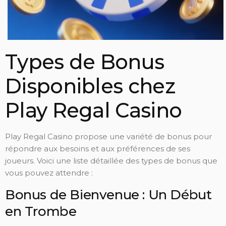
Types de Bonus
Disponibles chez
Play Regal Casino
Play Regal Casino propose une variété de bonus pour
répondre aux besoins et aux préférences de ses
joueurs. Voici une liste détaillée des types de bonus que
vous pouvez attendre :
Bonus de Bienvenue : Un Début
en Trombe