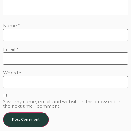
Name
*
Email
*
Website
Save my name, email, and website in this browser for
the next time I comment.