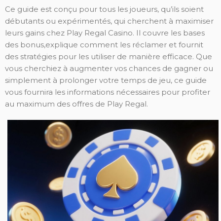
Ce guide est conçu pour tous les joueurs, qu’ils soient
débutants ou expérimentés, qui cherchent à maximiser
leurs gains chez Play Regal Casino. Il couvre les bases
des bonus,explique comment les réclamer et fournit
des stratégies pour les utiliser de manière efficace. Que
vous cherchiez à augmenter vos chances de gagner ou
simplement à prolonger votre temps de jeu, ce guide
vous fournira les informations nécessaires pour profiter
au maximum des offres de Play Regal.