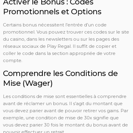
Activer le Bonus : Codes
Promotionnels et Options
Certains bonus nécessitent l’entrée d’un code
promotionnel. Vous pouvez trouver ces codes sur le site
du casino, dans les newsletters ou sur les pages des
réseaux sociaux de Play Regal. Il suffit de copier et
coller le code dans la section appropriée de votre
compte.
Comprendre les Conditions de
Mise (Wager)
Les conditions de mise sont essentielles à comprendre
avant de réclamer un bonus. Il s’agit du montant que
vous devez parier avant de pouvoir retirer vos gains. Par
exemple, une condition de mise de 30x signifie que
vous devez parier 30 fois le montant du bonus avant de
pouvoir effectuer un retrait.