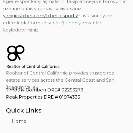
Eğer e-spor karşılaşmalarını takip etmeyi ve bu oyunlar
üzerine bahis yapmayı seviyorsanız,
yenigiris1xbet.com/1xbet-esports/
sayfasını ziyaret
ederek platformun sunduğu geniş imkanları
keşfedebilirsiniz.
Realtor of Central California provides trusted real
estate services across the
Central Coast and San
Joaquin Valley.
Timothy Bomben DRE# 02253278
Peak Properties DRE # 01974335
Quick Links
Home