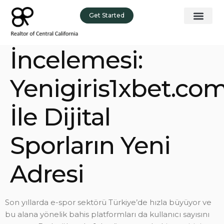
Get Started
1xbet Esports
İncelemesi:
Yenigiris1xbet.co
İle Dijital
Sporların Yeni
Adresi
Son yıllarda e-spor sektörü Türkiye’de hızla büyüyor ve
bu alana yönelik bahis platformları da kullanıcı sayısını