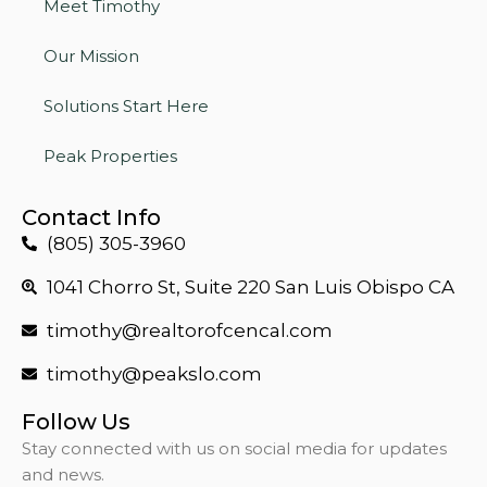
Meet Timothy
Our Mission
Solutions Start Here
Peak Properties
Contact Info
(805) 305-3960
1041 Chorro St, Suite 220 San Luis Obispo CA
timothy@realtorofcencal.com
timothy@peakslo.com
Follow Us
Stay connected with us on social media for updates
and news.