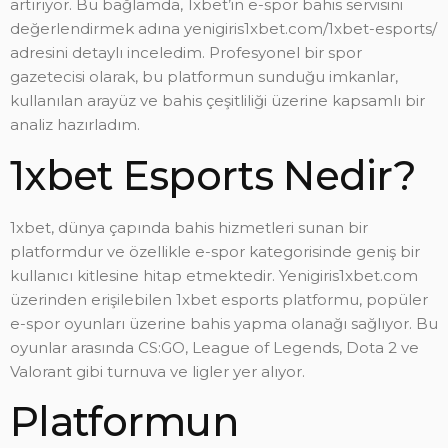
artırıyor. Bu bağlamda, 1xbet’in e-spor bahis servisini
değerlendirmek adına yenigiris1xbet.com/1xbet-esports/
adresini detaylı inceledim. Profesyonel bir spor
gazetecisi olarak, bu platformun sunduğu imkanlar,
kullanılan arayüz ve bahis çeşitliliği üzerine kapsamlı bir
analiz hazırladım.
1xbet Esports Nedir?
1xbet, dünya çapında bahis hizmetleri sunan bir
platformdur ve özellikle e-spor kategorisinde geniş bir
kullanıcı kitlesine hitap etmektedir. Yenigiris1xbet.com
üzerinden erişilebilen 1xbet esports platformu, popüler
e-spor oyunları üzerine bahis yapma olanağı sağlıyor. Bu
oyunlar arasında CS:GO, League of Legends, Dota 2 ve
Valorant gibi turnuva ve ligler yer alıyor.
Platformun