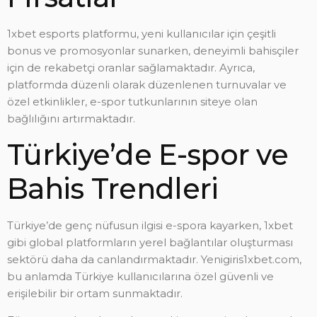
1xbet esports platformu, yeni kullanıcılar için çeşitli
bonus ve promosyonlar sunarken, deneyimli bahisçiler
için de rekabetçi oranlar sağlamaktadır. Ayrıca,
platformda düzenli olarak düzenlenen turnuvalar ve
özel etkinlikler, e-spor tutkunlarının siteye olan
bağlılığını artırmaktadır.
Türkiye’de E-spor ve
Bahis Trendleri
Türkiye’de genç nüfusun ilgisi e-spora kayarken, 1xbet
gibi global platformların yerel bağlantılar oluşturması
sektörü daha da canlandırmaktadır. Yenigiris1xbet.com,
bu anlamda Türkiye kullanıcılarına özel güvenli ve
erişilebilir bir ortam sunmaktadır.