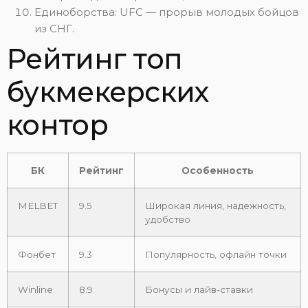
Единоборства: UFC — прорыв молодых бойцов
из СНГ.
Рейтинг топ
букмекерских
контор
БК
Рейтинг
Особенность
MELBET
9.5
Широкая линия, надежность,
удобство
Фонбет
9.3
Популярность, офлайн точки
Winline
8.9
Бонусы и лайв-ставки