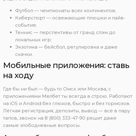
Футбол — чемпионаты всех континентов;
Киберспорт — освежающие плюшки и лайв-
события;
Теннис — перспективы от гранд слэм до
локальных игр;
Экзотика — бейсбол, регулировка и даже
скачки.
Мобильные приложения: ставь
на ходу
Где бы ни был — будь то Омск или Москва, с
приложениями Мелбет ты всегда в строю. Работают
на iOS и Android без глюков, быстро и без тормозов.
Лёгкая регистрация, депозиты, вывод — всё в пару
тапов, звонок на 8 (800) 333-47-90 решит даже
самые злободневные вопросы.