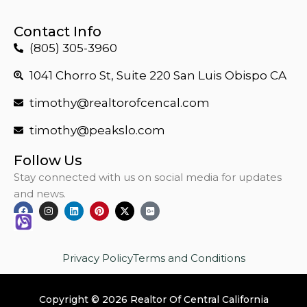
Contact Info
(805) 305-3960
1041 Chorro St, Suite 220 San Luis Obispo CA
timothy@realtorofcencal.com
timothy@peakslo.com
Follow Us
Stay connected with us on social media for updates
and news.
Privacy Policy
Terms and Conditions
Copyright © 2026 Realtor Of Central California