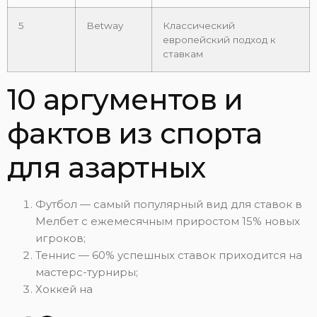
5
Betway
Классический
европейский подход к
ставкам
10 аргументов и
фактов из спорта
для азартных
Футбол — самый популярный вид для ставок в
Мелбет с ежемесячным приростом 15% новых
игроков;
Теннис — 60% успешных ставок приходится на
мастерс-турниры;
Хоккей на