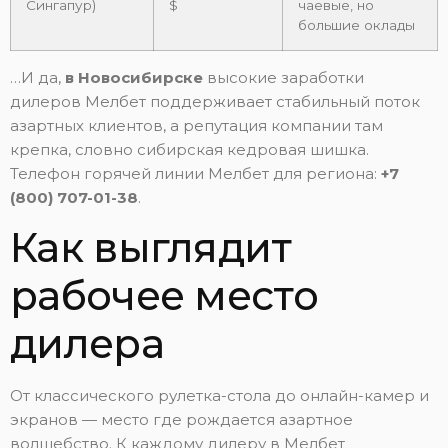
Сингапур)
$
чаевые, но
большие оклады
…И да,
в Новосибирске
высокие заработки
дилеров Мелбет поддерживает стабильный поток
азартных клиентов, а репутация компании там
крепка, словно сибирская кедровая шишка.
Телефон горячей линии Мелбет для региона:
+7
(800) 707-01-38
.
Как выглядит
рабочее место
дилера
От классического рулетка-стола до онлайн-камер и
экранов — место где рождается азартное
волшебство. К каждому дилеру в Мелбет