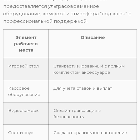
предоставляется ультрасовременное
оборудование, комфорт и атмосфера “под ключ” с
профессиональной поддержкой.
Элемент
Описание
рабочего
места
Игровой стол
Стандартизированный с полным
комплектом аксессуаров
Кассовое
Для учета ставок и выплат
оборудование
Видеокамеры
Онлайн-трансляции и
безопасность
Свет и звук
Создают правильное настроение