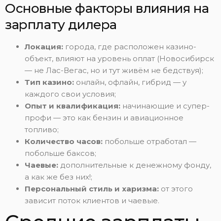
Основные факторы влияния на
зарплату дилера
Локация:
города, где расположен казино-
объект, влияют на уровень оплат (Новосибирск
— не Лас-Вегас, но и тут живём не бедствуя);
Тип казино:
онлайн, офлайн, гибрид — у
каждого свои условия;
Опыт и квалификация:
начинающие и супер-
профи — это как бензин и авиационное
топливо;
Количество часов:
побольше отработал —
побольше баксов;
Чаевые:
дополнительные к денежному фонду,
а как же без них!;
Персональный стиль и харизма:
от этого
зависит поток клиентов и чаевые.