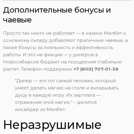
Дополнительные бонусы и
чаевые
Просто так никто не работает — в казино Мелбет к
основному окладу добавляют приличные чаевые, а
также бонусы за лояльность и эффективность
работы. И это не фикция — у дилеров в
Новосибирске бюджет на поощрения стабильно
растет. Телефон поддержки:
+7 (800) 707-01-38
.
“Дилер — это тот самый человек, который
умеет делать магию на столе и вкладывать
душу в каждую игру. Их зарплата —
отражение этой магии.” – делится
инсайдер из Мелбет.
Неразрушимые