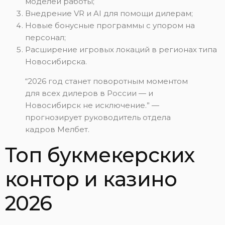
моделей работы;
Внедрение VR и AI для помощи дилерам;
Новые бонусные программы с упором на
персонал;
Расширение игровых локаций в регионах типа
Новосибирска.
“2026 год станет поворотным моментом
для всех дилеров в России — и
Новосибирск не исключение.” —
прогнозирует руководитель отдела
кадров Мелбет.
Топ букмекерских
контор и казино
2026