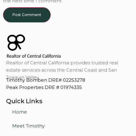
the next time I comment.
Realtor of Central California provides trusted real
estate services across the
Central Coast and San
Joaquin Valley.
Timothy Bomben DRE# 02253278
Peak Properties DRE # 01974335
Quick Links
Home
Meet Timothy