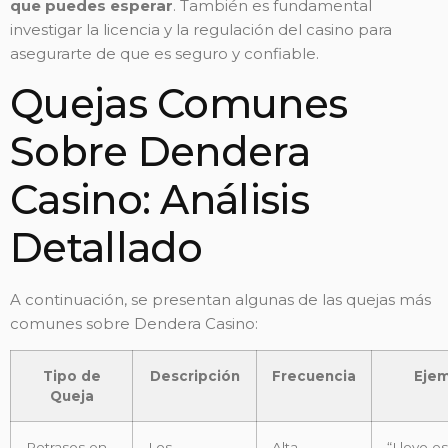
que puedes esperar
. También es fundamental
investigar la licencia y la regulación del casino para
asegurarte de que es seguro y confiable.
Quejas Comunes
Sobre Dendera
Casino: Análisis
Detallado
A continuación, se presentan algunas de las quejas más
comunes sobre Dendera Casino:
Tipo de
Descripción
Frecuencia
Eje
Queja
Retrasos en
Los
Alta
“Llevo e