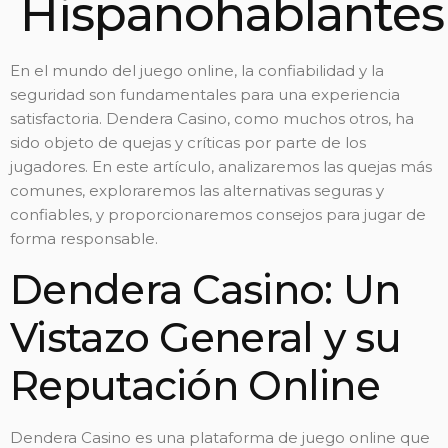
Hispanohablantes
En el mundo del juego online, la confiabilidad y la
seguridad son fundamentales para una experiencia
satisfactoria. Dendera Casino, como muchos otros, ha
sido objeto de quejas y críticas por parte de los
jugadores. En este artículo, analizaremos las quejas más
comunes, exploraremos las alternativas seguras y
confiables, y proporcionaremos consejos para jugar de
forma responsable.
Dendera Casino: Un
Vistazo General y su
Reputación Online
Dendera Casino es una plataforma de juego online que