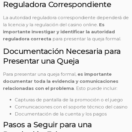
Reguladora Correspondiente
La autoridad reguladora correspondiente dependerá de
la licencia y la regulación del casino online.
Es
importante investigar y identificar la autoridad
reguladora correcta
para presentar la queja formal.
Documentación Necesaria para
Presentar una Queja
Para presentar una queja formal,
es importante
documentar toda la evidencia y comunicaciones
relacionadas con el problema
. Esto puede incluir:
Capturas de pantalla de la promoción o el juego
Comunicaciones con el soporte técnico del casino
Documentación de la cuenta y los pagos
Pasos a Seguir para una