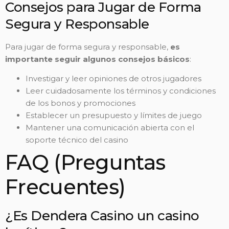
Consejos para Jugar de Forma
Segura y Responsable
Para jugar de forma segura y responsable,
es
importante seguir algunos consejos básicos
:
Investigar y leer opiniones de otros jugadores
Leer cuidadosamente los términos y condiciones
de los bonos y promociones
Establecer un presupuesto y límites de juego
Mantener una comunicación abierta con el
soporte técnico del casino
FAQ (Preguntas
Frecuentes)
¿Es Dendera Casino un casino