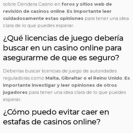
sobre Dendera Casino en
foros y sitios web de
revisión de casinos online
.
Es importante leer
cuidadosamente estas opiniones
para tener una idea
clara de lo que puedes esperar.
¿Qué licencias de juego debería
buscar en un casino online para
asegurarme de que es seguro?
Deberías buscar licencias de juego de autoridades
reguladoras como
Malta, Gibraltar o el Reino Unido
.
Es
importante investigar y leer opiniones de otros
jugadores
para tener una idea clara de lo que puedes
esperar.
¿Cómo puedo evitar caer en
estafas de casinos online?