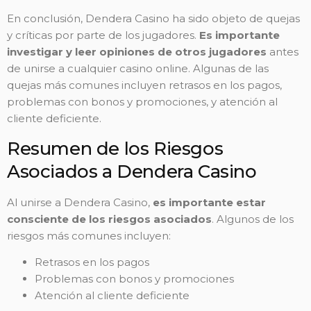
En conclusión, Dendera Casino ha sido objeto de quejas
y críticas por parte de los jugadores.
Es importante
investigar y leer opiniones de otros jugadores
antes
de unirse a cualquier casino online. Algunas de las
quejas más comunes incluyen retrasos en los pagos,
problemas con bonos y promociones, y atención al
cliente deficiente.
Resumen de los Riesgos
Asociados a Dendera Casino
Al unirse a Dendera Casino,
es importante estar
consciente de los riesgos asociados
. Algunos de los
riesgos más comunes incluyen:
Retrasos en los pagos
Problemas con bonos y promociones
Atención al cliente deficiente