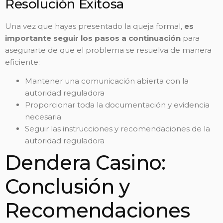
Resolución Exitosa
Una vez que hayas presentado la queja formal,
es
importante seguir los pasos a continuación
para
asegurarte de que el problema se resuelva de manera
eficiente:
Mantener una comunicación abierta con la
autoridad reguladora
Proporcionar toda la documentación y evidencia
necesaria
Seguir las instrucciones y recomendaciones de la
autoridad reguladora
Dendera Casino:
Conclusión y
Recomendaciones